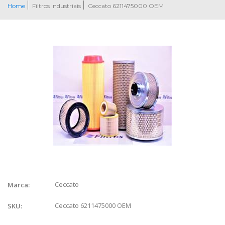
Home
Filtros Industriais
Ceccato 6211475000 OEM
Ceccato
Marca:
Ceccato 6211475000 OEM
SKU: