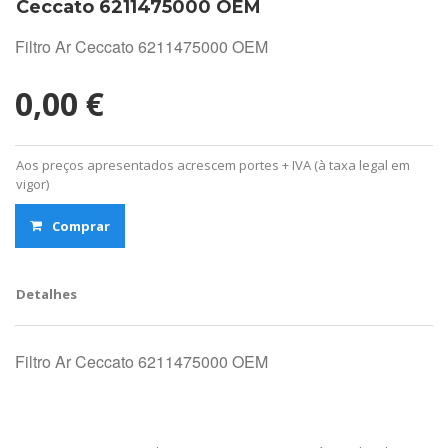
Ceccato 6211475000 OEM
Filtro Ar Ceccato 6211475000 OEM
0,00 €
Aos preços apresentados acrescem portes + IVA (à taxa legal em
vigor)
Comprar
Detalhes
Filtro Ar Ceccato 6211475000 OEM