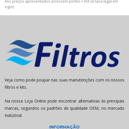
Aos preços apresentados acrescem portes + IVA (à taxa legal em
vigor)
Veja como pode poupar nas suas manutenções com os nossos
filtros e kits.
Na nossa Loja Online pode encontrar alternativas às principais
marcas, segundos os padrões de qualidade OEM, no mercado
Indústrial.
INFORMAÇÃO