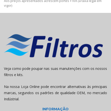
Aos preços apresentados acrescem portes + IVA (à taxa legal em
vigor)
Veja como pode poupar nas suas manutenções com os nossos
filtros e kits.
Na nossa Loja Online pode encontrar alternativas às principais
marcas, segundos os padrões de qualidade OEM, no mercado
Indústrial.
INFORMAÇÃO