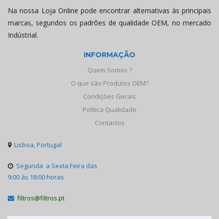
Na nossa Loja Online pode encontrar alternativas às principais
marcas, segundos os padrões de qualidade OEM, no mercado
Indústrial.
INFORMAÇÃO
Quem Somos ?
O que são Produtos OEM?
Condições Gerais
Politica Qualidade
Contactos
Lisboa, Portugal

Segunda a Sexta Feira das

9:00 às 18:00 horas
filtros@filtros.pt
