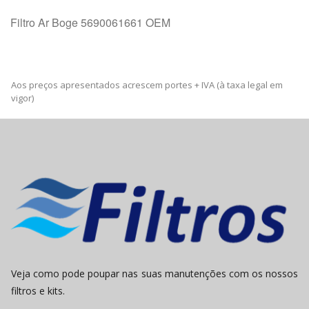
Filtro Ar Boge 5690061661 OEM
Aos preços apresentados acrescem portes + IVA (à taxa legal em
vigor)
Veja como pode poupar nas suas manutenções com os nossos
filtros e kits.