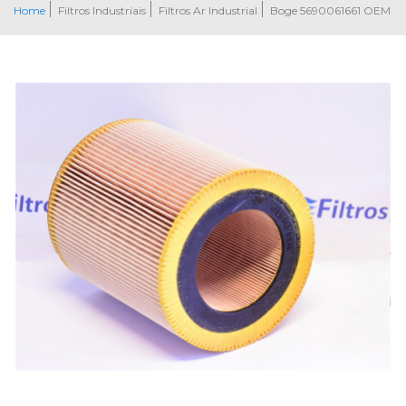
Home
Filtros Industriais
Filtros Ar Industrial
Boge 5690061661 OEM