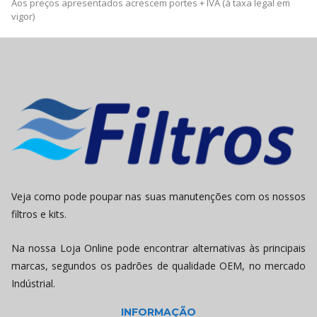
Aos preços apresentados acrescem portes + IVA (à taxa legal em
vigor)
Veja como pode poupar nas suas manutenções com os nossos
filtros e kits.
Na nossa Loja Online pode encontrar alternativas às principais
marcas, segundos os padrões de qualidade OEM, no mercado
Indústrial.
INFORMAÇÃO