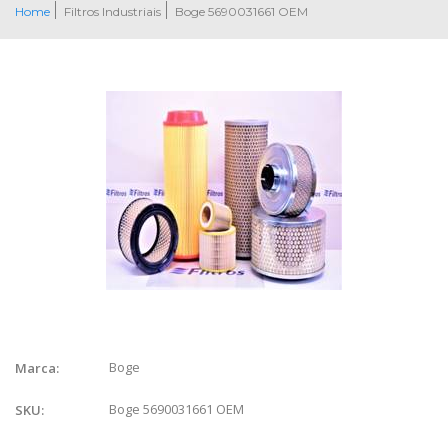
Home
Filtros Industriais
Boge 5690031661 OEM
Boge
Marca:
Boge 5690031661 OEM
SKU: