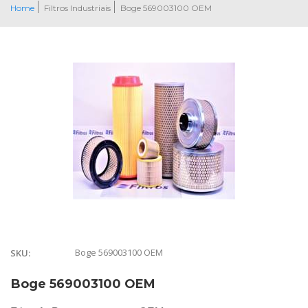
Home
Filtros Industriais
Boge 569003100 OEM
Boge 569003100 OEM
SKU:
Boge 569003100 OEM