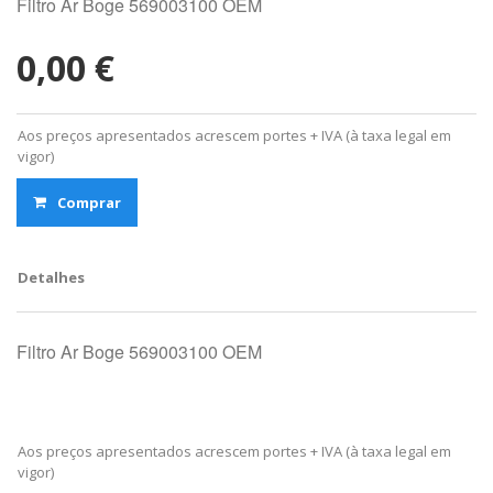
Filtro Ar Boge 569003100 OEM
0,00 €
Aos preços apresentados acrescem portes + IVA (à taxa legal em
vigor)
Comprar
Detalhes
Filtro Ar Boge 569003100 OEM
Aos preços apresentados acrescem portes + IVA (à taxa legal em
vigor)