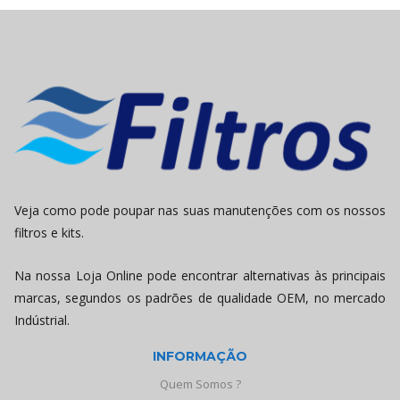
Veja como pode poupar nas suas manutenções com os nossos
filtros e kits.
Na nossa Loja Online pode encontrar alternativas às principais
marcas, segundos os padrões de qualidade OEM, no mercado
Indústrial.
INFORMAÇÃO
Quem Somos ?