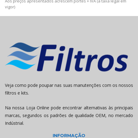
Aos preços apresentados acrescem portes + IVA (à taxa legal em
vigor)
Veja como pode poupar nas suas manutenções com os nossos
filtros e kits.
Na nossa Loja Online pode encontrar alternativas às principais
marcas, segundos os padrões de qualidade OEM, no mercado
Indústrial.
INFORMAÇÃO