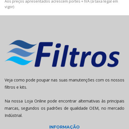
Aos preços apresentados acrescem portes + IVA (à taxa legal em
vigor)
Veja como pode poupar nas suas manutenções com os nossos
filtros e kits.
Na nossa Loja Online pode encontrar alternativas às principais
marcas, segundos os padrões de qualidade OEM, no mercado
Indústrial.
INFORMAÇÃO