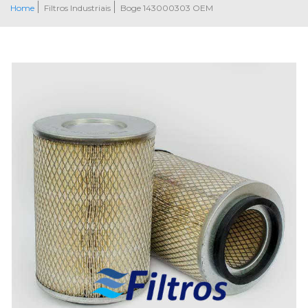
Home
Filtros Industriais
Boge 143000303 OEM