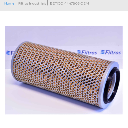
Home
Filtros Industriais
BETICO 4447805 OEM