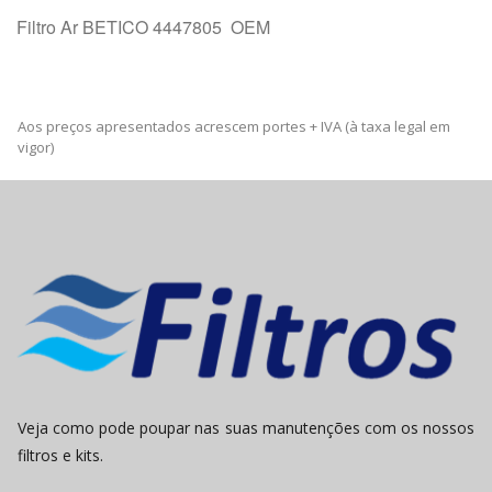
Filtro Ar BETICO 4447805 OEM
Aos preços apresentados acrescem portes + IVA (à taxa legal em
vigor)
Veja como pode poupar nas suas manutenções com os nossos
filtros e kits.