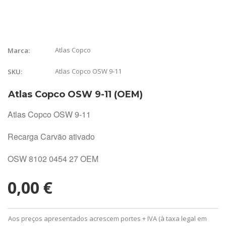
Atlas Copco
Marca:
Atlas Copco OSW 9-11
SKU:
Atlas Copco OSW 9-11 (OEM)
Atlas Copco OSW 9-11
Recarga Carvão ativado
OSW 8102 0454 27 OEM
0,00 €
Aos preços apresentados acrescem portes + IVA (à taxa legal em