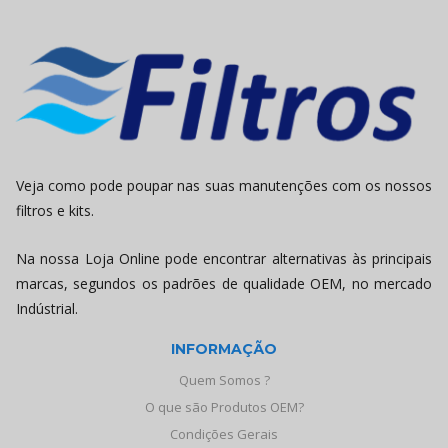
Veja como pode poupar nas suas manutenções com os nossos
filtros e kits.
Na nossa Loja Online pode encontrar alternativas às principais
marcas, segundos os padrões de qualidade OEM, no mercado
Indústrial.
INFORMAÇÃO
Quem Somos ?
O que são Produtos OEM?
Condições Gerais