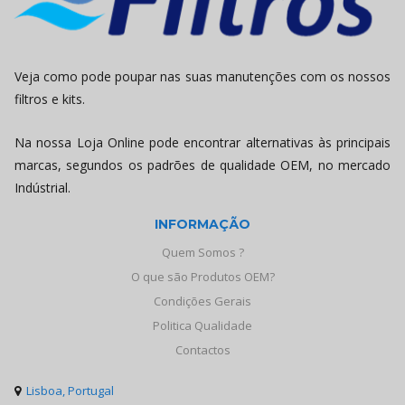
Veja como pode poupar nas suas manutenções com os nossos
filtros e kits.
Na nossa Loja Online pode encontrar alternativas às principais
marcas, segundos os padrões de qualidade OEM, no mercado
Indústrial.
INFORMAÇÃO
Quem Somos ?
O que são Produtos OEM?
Condições Gerais
Politica Qualidade
Contactos
Lisboa, Portugal
