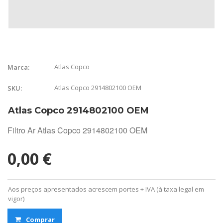
Atlas Copco
Marca:
Atlas Copco 2914802100 OEM
SKU:
Atlas Copco 2914802100 OEM
Filtro Ar Atlas Copco 2914802100 OEM
0,00 €
Aos preços apresentados acrescem portes + IVA (à taxa legal em
vigor)
Comprar