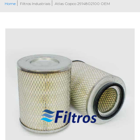
Home
Filtros Industriais
Atlas Copco 2914802100 OEM