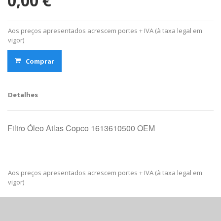
0,00 €
Aos preços apresentados acrescem portes + IVA (à taxa legal em
vigor)
Comprar
Detalhes
Filtro Óleo Atlas Copco 1613610500 OEM
Aos preços apresentados acrescem portes + IVA (à taxa legal em
vigor)