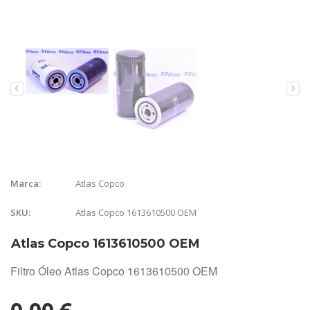
Atlas Copco
Marca:
Atlas Copco 1613610500 OEM
SKU:
Atlas Copco 1613610500 OEM
Filtro Óleo Atlas Copco 1613610500 OEM