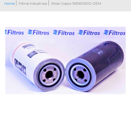
Home
Filtros Industriais
Atlas Copco 1613610500 OEM