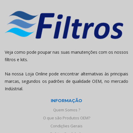
Veja como pode poupar nas suas manutenções com os nossos
filtros e kits.
Na nossa Loja Online pode encontrar alternativas às principais
marcas, segundos os padrões de qualidade OEM, no mercado
Indústrial.
INFORMAÇÃO
Quem Somos ?
O que são Produtos OEM?
Condições Gerais