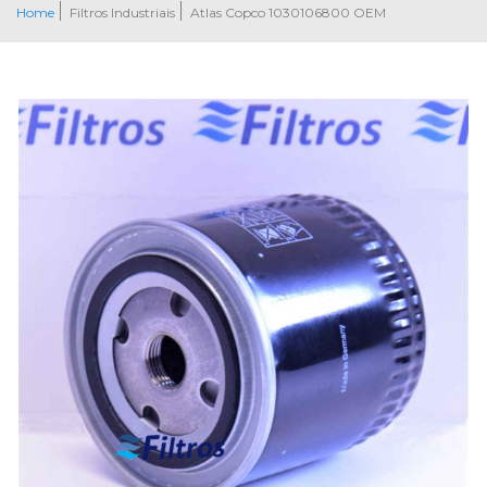
Home
Filtros Industriais
Atlas Copco 1030106800 OEM