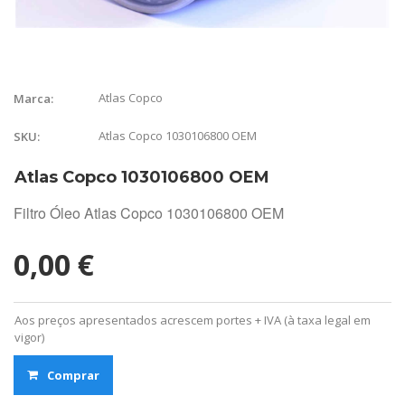
Atlas Copco
Marca:
Atlas Copco 1030106800 OEM
SKU:
Atlas Copco 1030106800 OEM
Filtro Óleo Atlas Copco 1030106800 OEM
0,00 €
Aos preços apresentados acrescem portes + IVA (à taxa legal em
vigor)
Comprar