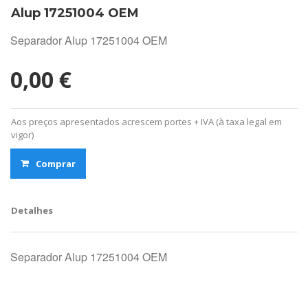
Alup 17251004 OEM
Separador Alup 17251004 OEM
0,00 €
Aos preços apresentados acrescem portes + IVA (à taxa legal em
vigor)
Comprar
Detalhes
Separador Alup 17251004 OEM