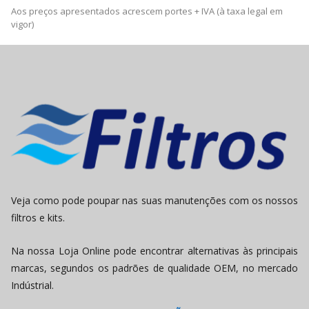
Aos preços apresentados acrescem portes + IVA (à taxa legal em
vigor)
Veja como pode poupar nas suas manutenções com os nossos
filtros e kits.
Na nossa Loja Online pode encontrar alternativas às principais
marcas, segundos os padrões de qualidade OEM, no mercado
Indústrial.