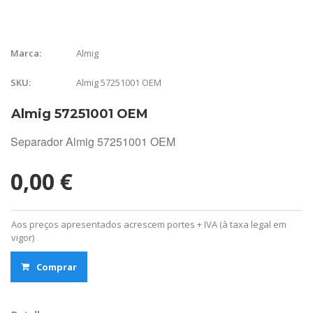
Almig
Marca:
Almig 57251001 OEM
SKU:
Almig 57251001 OEM
Separador Almig 57251001 OEM
0,00 €
Aos preços apresentados acrescem portes + IVA (à taxa legal em
vigor)
Comprar