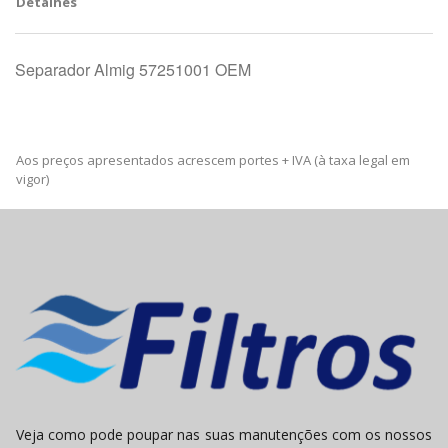
Detalhes
Separador Almig 57251001 OEM
Aos preços apresentados acrescem portes + IVA (à taxa legal em
vigor)
Veja como pode poupar nas suas manutenções com os nossos