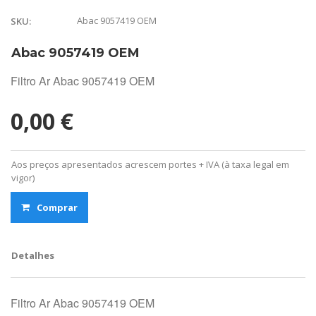
Abac 9057419 OEM
SKU:
Abac 9057419 OEM
Filtro Ar Abac 9057419 OEM
0,00 €
Aos preços apresentados acrescem portes + IVA (à taxa legal em
vigor)
Comprar
Detalhes
Filtro Ar Abac 9057419 OEM