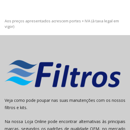
Aos preços apresentados acrescem portes + IVA (à taxa legal em
vigor)
Veja como pode poupar nas suas manutenções com os nossos
filtros e kits.
Na nossa Loja Online pode encontrar alternativas às principais
marcas, segundos os padrões de qualidade OEM, no mercado