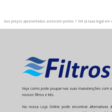
Aos preços apresentados acrescem portes + IVA (à taxa legal em v
Veja como pode poupar nas suas manutenções com 
nossos filtros e kits.
Na nossa Loja Online pode encontrar alternativas 