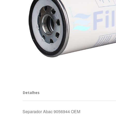
Detalhes
Separador Abac 9056944 OEM