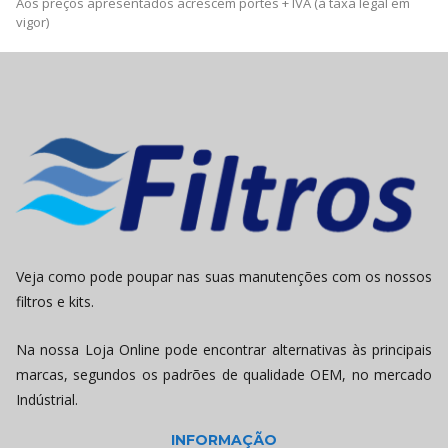
Aos preços apresentados acrescem portes + IVA (à taxa legal em
vigor)
Veja como pode poupar nas suas manutenções com os nossos
filtros e kits.
Na nossa Loja Online pode encontrar alternativas às principais
marcas, segundos os padrões de qualidade OEM, no mercado
Indústrial.
INFORMAÇÃO