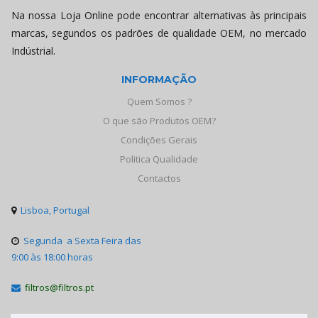
Na nossa Loja Online pode encontrar alternativas às principais
marcas, segundos os padrões de qualidade OEM, no mercado
Indústrial.
INFORMAÇÃO
Quem Somos ?
O que são Produtos OEM?
Condições Gerais
Politica Qualidade
Contactos
Lisboa, Portugal

Segunda a Sexta Feira das

9:00 às 18:00 horas
filtros@filtros.pt
