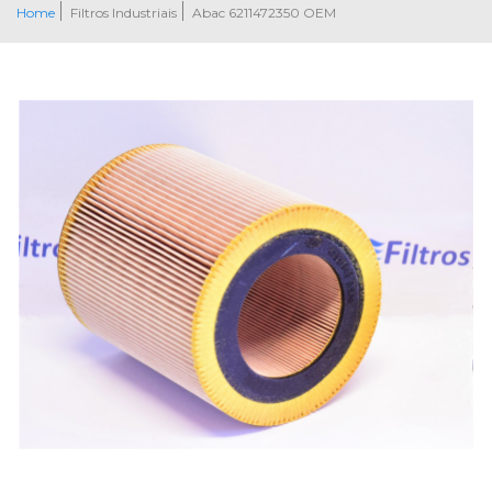
Home
Filtros Industriais
Abac 6211472350 OEM