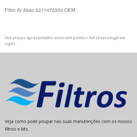
Filtro Ar Abac 6211472350 OEM
Aos preços apresentados acrescem portes + IVA (à taxa legal em
vigor)
Veja como pode poupar nas suas manutenções com os nossos
filtros e kits.