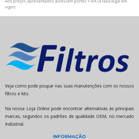
Aos preços apresentados acrescem portes + IVA (à taxa legal em
vigor)
Veja como pode poupar nas suas manutenções com os nossos
filtros e kits.
Na nossa Loja Online pode encontrar alternativas às principais
marcas, segundos os padrões de qualidade OEM, no mercado
Indústrial.
INFORMAÇÃO