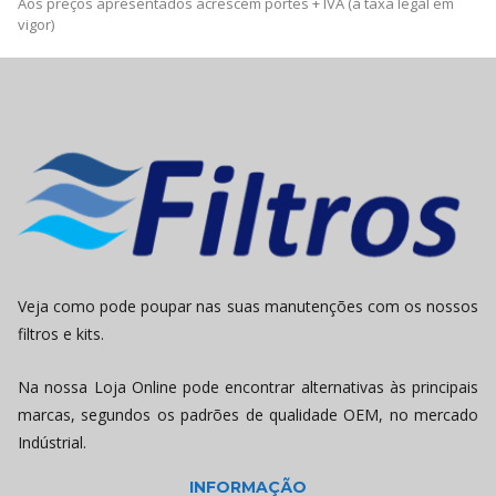
Aos preços apresentados acrescem portes + IVA (à taxa legal em
vigor)
Veja como pode poupar nas suas manutenções com os nossos
filtros e kits.
Na nossa Loja Online pode encontrar alternativas às principais
marcas, segundos os padrões de qualidade OEM, no mercado
Indústrial.
INFORMAÇÃO