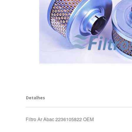
Detalhes
Filtro Ar Abac 2236105822 OEM