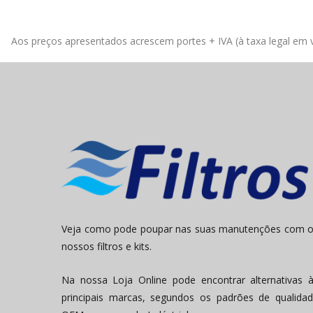
Aos preços apresentados acrescem portes + IVA (à taxa legal em v
Veja como pode poupar nas suas manutenções com 
nossos filtros e kits.
Na nossa Loja Online pode encontrar alternativas 
principais marcas, segundos os padrões de qualida