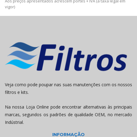
Aos preços apresentados acrescem portes + IVA (à taxa legal em
vigor)
Veja como pode poupar nas suas manutenções com os nossos
filtros e kits.
Na nossa Loja Online pode encontrar alternativas às principais
marcas, segundos os padrões de qualidade OEM, no mercado
Indústrial.
INFORMAÇÃO