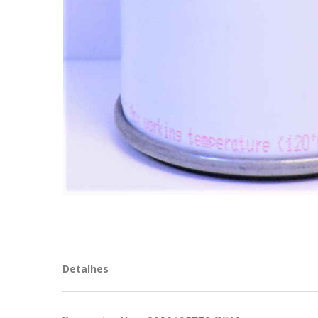
Detalhes