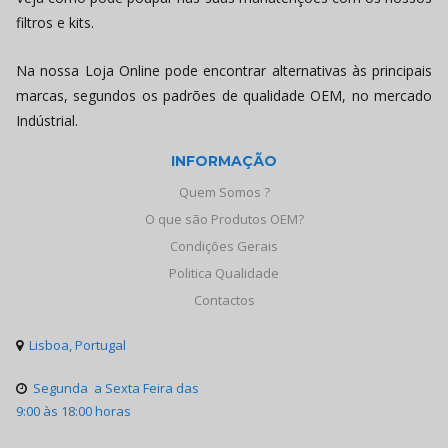
filtros e kits.
Na nossa Loja Online pode encontrar alternativas às principais
marcas, segundos os padrões de qualidade OEM, no mercado
Indústrial.
INFORMAÇÃO
Quem Somos ?
O que são Produtos OEM?
Condições Gerais
Politica Qualidade
Contactos
Lisboa, Portugal

Segunda a Sexta Feira das

9:00 às 18:00 horas